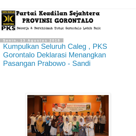
Senin, 13 Agustus 2018
Kumpulkan Seluruh Caleg , PKS
Gorontalo Deklarasi Menangkan
Pasangan Prabowo - Sandi